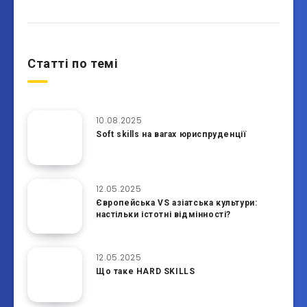
Статті по темі
10.08.2025
Soft skills на вагах юриспруденції
12.05.2025
Європейська VS азіатська культури:
настільки істотні відмінності?
12.05.2025
Що таке HARD SKILLS