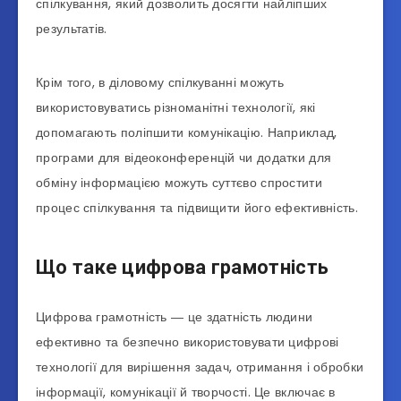
спілкування, який дозволить досягти найліпших
результатів.
Крім того, в діловому спілкуванні можуть
використовуватись різноманітні технології, які
допомагають поліпшити комунікацію. Наприклад,
програми для відеоконференцій чи додатки для
обміну інформацією можуть суттєво спростити
процес спілкування та підвищити його ефективність.
Що таке цифрова грамотність
Цифрова грамотність ― це здатність людини
ефективно та безпечно використовувати цифрові
технології для вирішення задач, отримання і обробки
інформації, комунікації й творчості. Це включає в