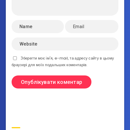
Зберегти моє ім'я, e-mail, та адресу сайту в цьому
браузері для моїх подальших коментарів.
Пошук