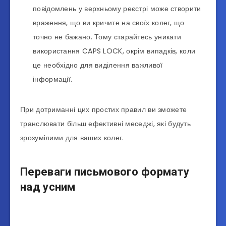
повідомлень у верхньому реєстрі може створити
враження, що ви кричите на своїх колег, що
точно не бажано. Тому старайтесь уникати
використання CAPS LOCK, окрім випадків, коли
це необхідно для виділення важливої
інформації.
При дотриманні цих простих правил ви зможете
транслювати більш ефективні меседжі, які будуть
зрозумілими для ваших колег.
Переваги письмового формату
над усним