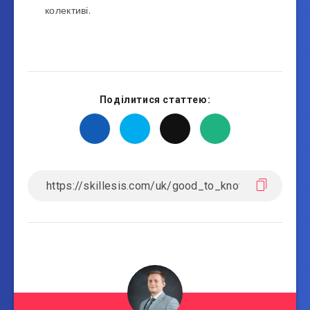
колективі.
Поділитися статтею: