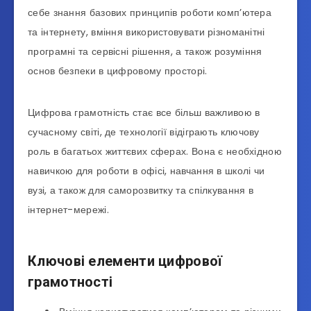
себе знання базових принципів роботи комп’ютера
та інтернету, вміння використовувати різноманітні
програмні та сервісні рішення, а також розуміння
основ безпеки в цифровому просторі.
Цифрова грамотність стає все більш важливою в
сучасному світі, де технології відіграють ключову
роль в багатьох життєвих сферах. Вона є необхідною
навичкою для роботи в офісі, навчання в школі чи
вузі, а також для саморозвитку та спілкування в
інтернет-мережі.
Ключові елементи цифрової
грамотності