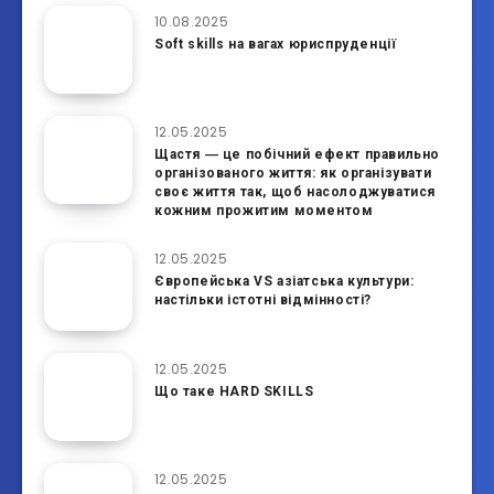
10.08.2025
Soft skills на вагах юриспруденції
12.05.2025
Щастя ― це побічний ефект правильно
організованого життя: як організувати
своє життя так, щоб насолоджуватися
кожним прожитим моментом
12.05.2025
Європейська VS азіатська культури:
настільки істотні відмінності?
12.05.2025
Що таке HARD SKILLS
12.05.2025