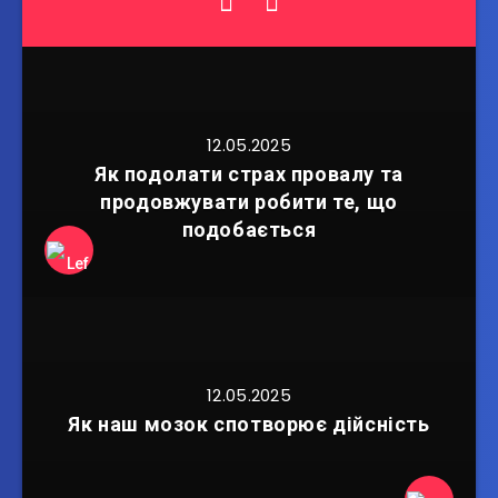
12.05.2025
Як подолати страх провалу та
продовжувати робити те, що
подобається
12.05.2025
Як наш мозок спотворює дійсність