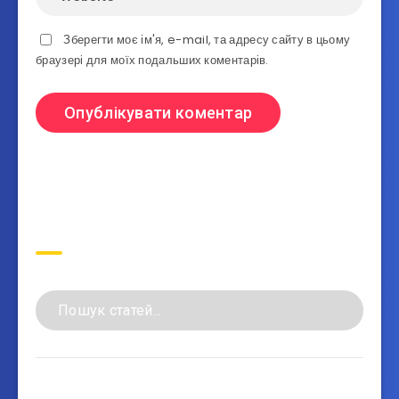
Зберегти моє ім'я, e-mail, та адресу сайту в цьому
браузері для моїх подальших коментарів.
Пошук