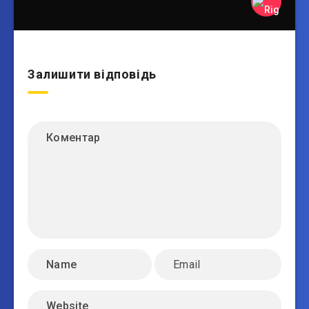
Залишити відповідь