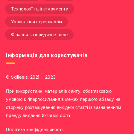
Технології та інстурументи
Управління персоналом
Фінанси та юридичне поле
Інформація для користувачів
© Skillesis. 2021 – 2023
При використанні матеріалів сайту, обов’язковою
умовою є гіперпосилання в межах першого абзацу на
сторінку розташування вихідної статті із зазначенням
бренду видання Skillesis.com
Політика конфіденційності