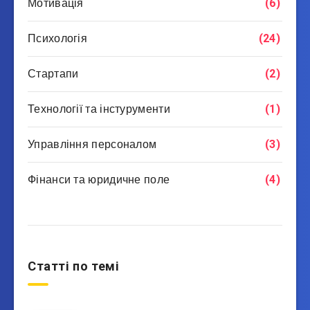
Мотивація
(6)
Психологія
(24)
Стартапи
(2)
Технології та інстурументи
(1)
Управління персоналом
(3)
Фінанси та юридичне поле
(4)
Статті по темі