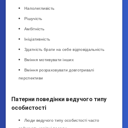
Наполегливість
Рішучість
Амбітність
Ініціативність
Здатність брати на себе відповідальність
Вміння мотивувати інших
Вміння розраховувати довготривалі
перспективи
Патерни поведінки ведучого типу
особистості
Люди ведучого типу особистості часто