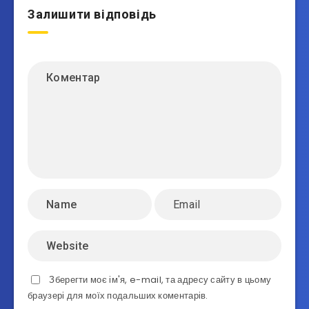
Залишити відповідь
Зберегти моє ім'я, e-mail, та адресу сайту в цьому
браузері для моїх подальших коментарів.