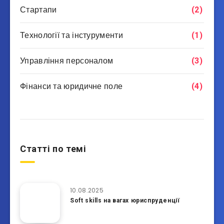
Стартапи
(2)
Технології та інстурументи
(1)
Управління персоналом
(3)
Фінанси та юридичне поле
(4)
Статті по темі
10.08.2025
Soft skills на вагах юриспруденції