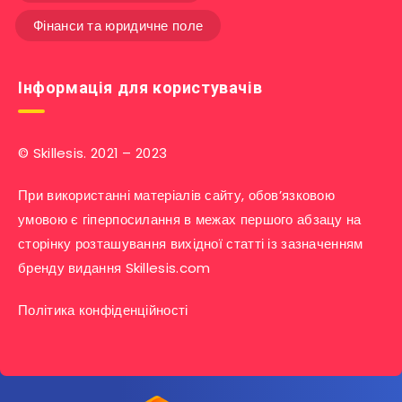
Фінанси та юридичне поле
Інформація для користувачів
© Skillesis. 2021 – 2023
При використанні матеріалів сайту, обов’язковою
умовою є гіперпосилання в межах першого абзацу на
сторінку розташування вихідної статті із зазначенням
бренду видання Skillesis.com
Політика конфіденційності