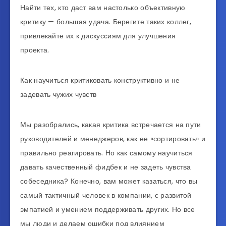
Найти тех, кто даст вам настолько объективную
критику — большая удача. Берегите таких коллег,
привлекайте их к дискуссиям для улучшения
проекта.
Как научиться критиковать конструктивно и не
задевать чужих чувств
Мы разобрались, какая критика встречается на пути
руководителей и менеджеров, как ее «сортировать» и
правильно реагировать. Но как самому научиться
давать качественный фидбек и не задеть чувства
собеседника? Конечно, вам может казаться, что вы
самый тактичный человек в компании, с развитой
эмпатией и умением поддерживать других. Но все
мы люди и делаем ошибки под влиянием