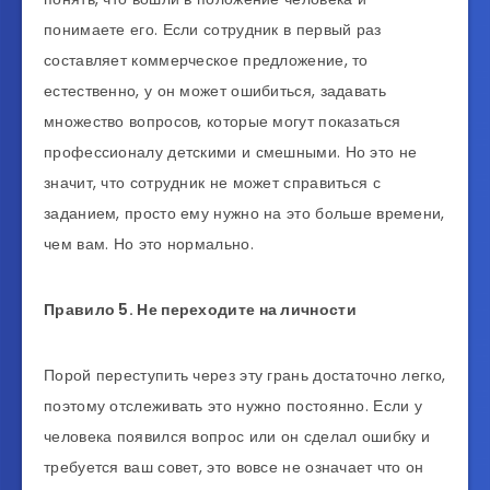
понимаете его. Если сотрудник в первый раз
составляет коммерческое предложение, то
естественно, у он может ошибиться, задавать
множество вопросов, которые могут показаться
профессионалу детскими и смешными. Но это не
значит, что сотрудник не может справиться с
заданием, просто ему нужно на это больше времени,
чем вам. Но это нормально.
Правило 5. Не переходите на личности
Порой переступить через эту грань достаточно легко,
поэтому отслеживать это нужно постоянно. Если у
человека появился вопрос или он сделал ошибку и
требуется ваш совет, это вовсе не означает что он