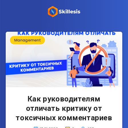
Management
Как руководителям
отличать критику от
токсичных комментариев