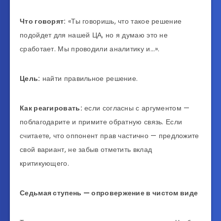
Что говорят:
«Ты говоришь, что такое решение
подойдет для нашей ЦА, но я думаю это не
сработает. Мы проводили аналитику и…».
Цель:
найти правильное решение.
Как реагировать:
если согласны с аргументом —
поблагодарите и примите обратную связь. Если
считаете, что оппонент прав частично — предложите
свой вариант, не забыв отметить вклад
критикующего.
Седьмая ступень — опровержение в чистом виде