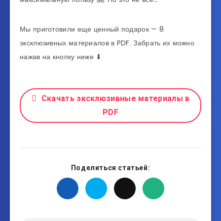
Мы приготовили еще ценный подарок — 8
эксклюзивных материалов в PDF. Забрать их можно
нажав на кнопку ниже ⬇
Скачать эксклюзивные материалы в
PDF
Поделиться статьей: