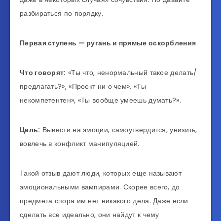
разбираться по порядку.
Первая ступень — ругань и прямые оскорбления
Что говорят:
«Ты что, ненормальный такое делать/
предлагать?», «Проект ни о чем», «Ты
некомпетентен», «Ты вообще умеешь думать?».
Цель:
Вывести на эмоции, самоутвердится, унизить,
вовлечь в конфликт манипуляцией.
Такой отзыв дают люди, которых еще называют
эмоциональными вампирами. Скорее всего, до
предмета спора им нет никакого дела. Даже если
сделать все идеально, они найдут к чему