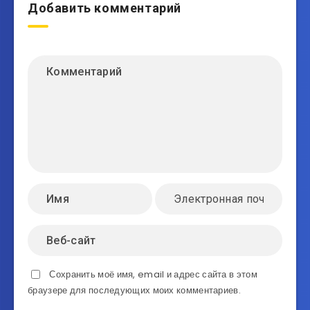
Добавить комментарий
Сохранить моё имя, email и адрес сайта в этом
браузере для последующих моих комментариев.