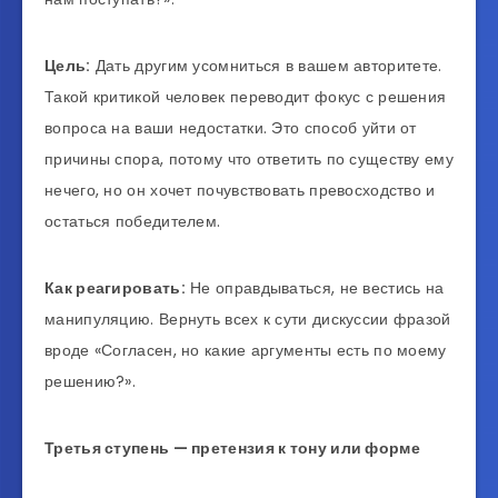
Цель:
Дать другим усомниться в вашем авторитете.
Такой критикой человек переводит фокус с решения
вопроса на ваши недостатки. Это способ уйти от
причины спора, потому что ответить по существу ему
нечего, но он хочет почувствовать превосходство и
остаться победителем.
Как реагировать:
Не оправдываться, не вестись на
манипуляцию. Вернуть всех к сути дискуссии фразой
вроде «Согласен, но какие аргументы есть по моему
решению?».
Третья ступень — претензия к тону или форме