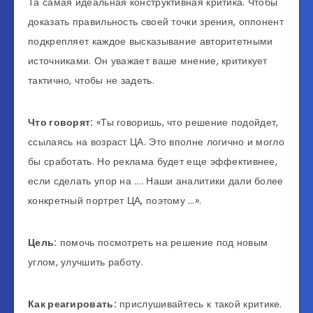
Та самая идеальная конструктивная критика. Чтобы
доказать правильность своей точки зрения, оппонент
подкрепляет каждое высказывание авторитетными
источниками. Он уважает ваше мнение, критикует
тактично, чтобы не задеть.
Что говорят:
«Ты говоришь, что решение подойдет,
ссылаясь на возраст ЦА. Это вполне логично и могло
бы сработать. Но реклама будет еще эффективнее,
если сделать упор на …. Наши аналитики дали более
конкретный портрет ЦА, поэтому …».
Цель:
помочь посмотреть на решение под новым
углом, улучшить работу.
Как реагировать:
прислушивайтесь к такой критике.