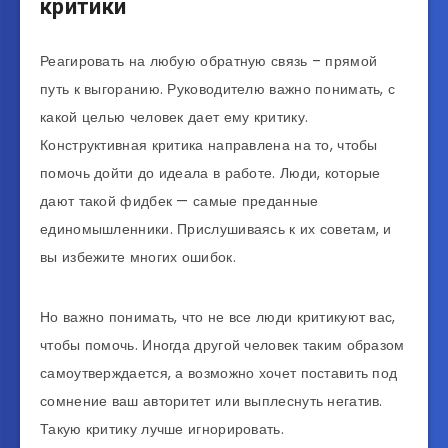
критики
Реагировать на любую обратную связь – прямой
путь к выгоранию. Руководителю важно понимать, с
какой целью человек дает ему критику.
Конструктивная критика направлена на то, чтобы
помочь дойти до идеала в работе. Люди, которые
дают такой фидбек — самые преданные
единомышленники. Прислушиваясь к их советам, и
вы избежите многих ошибок.
Но важно понимать, что не все люди критикуют вас,
чтобы помочь. Иногда другой человек таким образом
самоутверждается, а возможно хочет поставить под
сомнение ваш авторитет или выплеснуть негатив.
Такую критику лучше игнорировать.