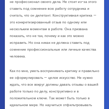
не профессионал своего дела. Не стоит из-за этого
ставить под сомнение всю работу сотрудника и
считать, что он дилетант. Конструктивная критика —
это конкретизированный отзыв по одному или
нескольким моментам в работе. Она призвана
показать, что не так, почему и как это можно
исправить. Но она никак не должна ставить под
сомнение профессиональные или личные качества
человека.
Как по мне, уметь воспринимать критику и правильно
ее сформулировать — целое искусство. Не нужно
ждать, что все вокруг должны давать отзывы о вашей
работе только по делу, конструктивно и в
положительном ключе. Так может быть только в
идеальном мире. Но научиться отфильтровывать