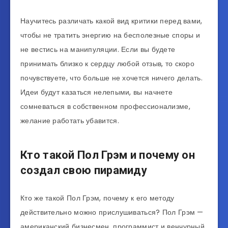
Научитесь различать какой вид критики перед вами,
чтобы не тратить энергию на бесполезные споры и
не вестись на манипуляции. Если вы будете
принимать близко к сердцу любой отзыв, то скоро
почувствуете, что больше не хочется ничего делать.
Идеи будут казаться нелепыми, вы начнете
сомневаться в собственном профессионализме,
желание работать убавится.
Кто такой Пол Грэм и почему он
создал свою пирамиду
Кто же такой Пол Грэм, почему к его методу
действительно можно прислушиваться? Пол Грэм —
американский бизнесмен, программист и венчурный