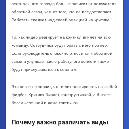
осознали, что гораздо больше зависит от получателя
обратной связи, чем от того, кто ее предоставляет.
Работать следует над своей реакцией на критику.
То, как лидер реагирует на критику, влияет на всю
команду. Сотрудники будут брать с него пример.
Если руководитель спокойно относится к обратной
связи и улучшает свою работу, его коллеги также
будут прислушиваться к советам.
Это вовсе не значит, что стоит реагировать на любой
фидбек. Критика бывает конструктивной, а бывает
бессмысленной и даже токсичной.
Почему важно различать виды