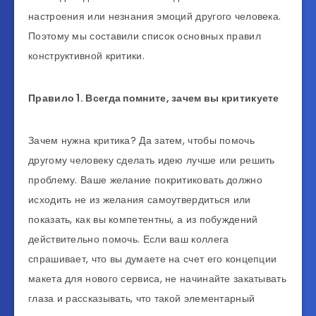
настроения или незнания эмоций другого человека.
Поэтому мы составили список основных правил
конструктивной критики.
Правило 1. Всегда помните, зачем вы критикуете
Зачем нужна критика? Да затем, чтобы помочь
другому человеку сделать идею лучше или решить
проблему. Ваше желание покритиковать должно
исходить не из желания самоутвердиться или
показать, как вы компетентны, а из побуждений
действительно помочь. Если ваш коллега
спрашивает, что вы думаете на счет его концепции
макета для нового сервиса, не начинайте закатывать
глаза и рассказывать, что такой элементарный