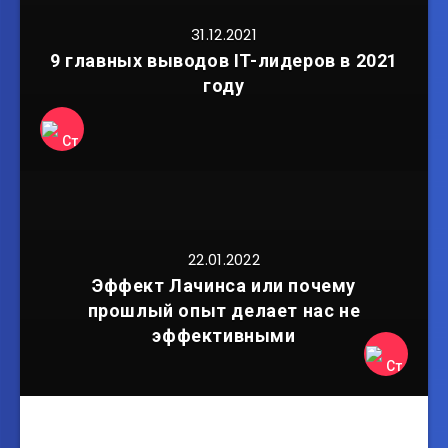
31.12.2021
9 главных выводов IT-лидеров в 2021
году
22.01.2022
Эффект Лачинса или почему
прошлый опыт делает нас не
эффективными