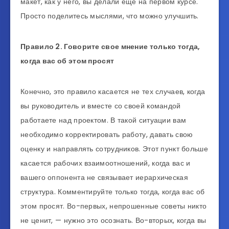
макет, как у него, вы делали еще на первом курсе.
Просто поделитесь мыслями, что можно улучшить.
Правило 2. Говорите свое мнение только тогда,
когда вас об этом просят
Конечно, это правило касается не тех случаев, когда
вы руководитель и вместе со своей командой
работаете над проектом. В такой ситуации вам
необходимо корректировать работу, давать свою
оценку и направлять сотрудников. Этот пункт больше
касается рабочих взаимоотношений, когда вас и
вашего оппонента не связывает иерархическая
структура. Комментируйте только тогда, когда вас об
этом просят. Во-первых, непрошенные советы никто
не ценит, — нужно это осознать. Во-вторых, когда вы