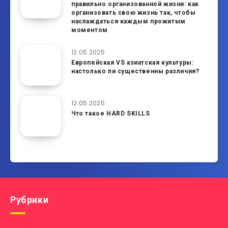
правильно организованной жизни: как
организовать свою жизнь так, чтобы
наслаждаться каждым прожитым
моментом
12.05.2025
Европейская VS азиатская культуры:
настолько ли существенны различия?
12.05.2025
Что такое HARD SKILLS
Рубрики