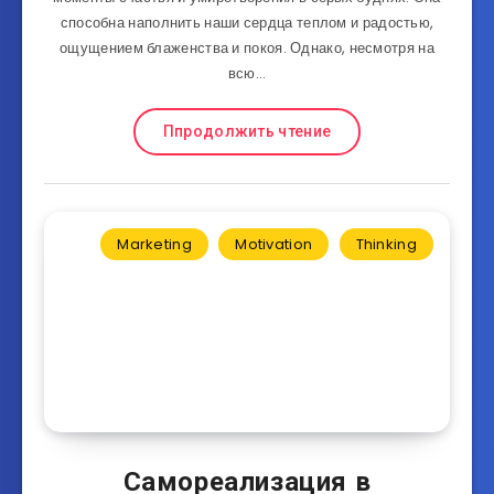
способна наполнить наши сердца теплом и радостью,
ощущением блаженства и покоя. Однако, несмотря на
всю…
Ппродолжить чтение
Marketing
Motivation
Thinking
Самореализация в