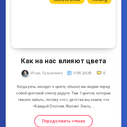
Как на нас влияют цвета
Игорь Лукьяненко
11.05.2025
0
Когда речь заходит о цвете, обычно мы видим перед
собой цветовой спектр радуги. Там 7 цветов, которые
тяжело забыть, потому что с детства мы знаем, что
«Каждый Охотник Желает Знать,…
Ппродолжить чтение