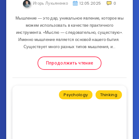
Игорь Лукьяненко
12.05.2025
0
Мышление ― это дар, уникальное явление, которое мы
можем использовать в качестве практичного
инструмента. «Мыслю ― следовательно, существую».
Именно мышление является основой нашего бытия.
Существует много разных типов мышления, и…
Ппродолжить чтение
Psychology
Thinking