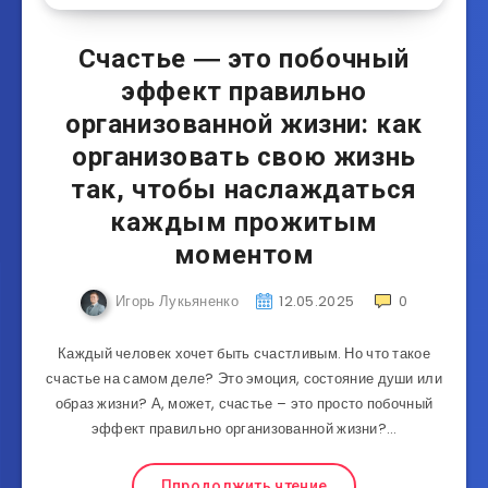
Счастье ― это побочный
эффект правильно
организованной жизни: как
организовать свою жизнь
так, чтобы наслаждаться
каждым прожитым
моментом
Игорь Лукьяненко
12.05.2025
0
Каждый человек хочет быть счастливым. Но что такое
счастье на самом деле? Это эмоция, состояние души или
образ жизни? А, может, счастье – это просто побочный
эффект правильно организованной жизни?…
Ппродолжить чтение