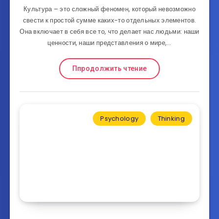
Культура – это сложный феномен, который невозможно
свести к простой сумме каких-то отдельных элементов.
Она включает в себя все то, что делает нас людьми: наши
ценности, наши представления о мире,…
Ппродолжить чтение
Psychology
Thinking