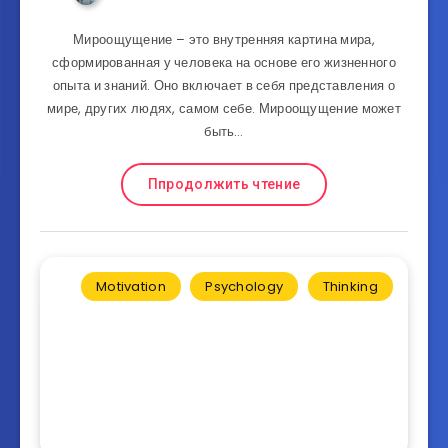
Мироощущение – это внутренняя картина мира,
сформированная у человека на основе его жизненного
опыта и знаний. Оно включает в себя представления о
мире, других людях, самом себе. Мироощущение может
быть…
Ппродолжить чтение
Motivation
Psychology
Thinking