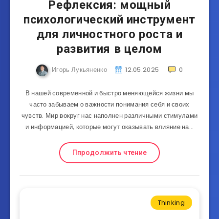
Рефлексия: мощный
психологический инструмент
для личностного роста и
развития в целом
Игорь Лукьяненко
12.05.2025
0
В нашей современной и быстро меняющейся жизни мы
часто забываем о важности понимания себя и своих
чувств. Мир вокруг нас наполнен различными стимулами
и информацией, которые могут оказывать влияние на…
Ппродолжить чтение
Thinking