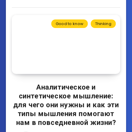
Good to know
Thinking
Аналитическое и
синтетическое мышление:
для чего они нужны и как эти
типы мышления помогают
нам в повседневной жизни?