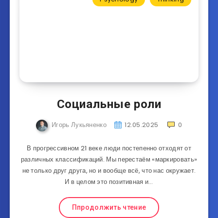
Социальные роли
Игорь Лукьяненко
12.05.2025
0
В прогрессивном 21 веке люди постепенно отходят от
различных классификаций. Мы перестаём «маркировать»
не только друг друга, но и вообще всё, что нас окружает.
И в целом это позитивная и…
Ппродолжить чтение