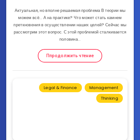
Актуальная, но вполне решаемая проблема В теории мы
можем всё… А на практике? Что может стать камнем
преткновения в осуществлении наших целей? Сейчас мы
рассмотрим этот вопрос. С этой проблемой сталкивается
половина…
Ппродолжить чтение
Legal & Finance
Management
Thinking