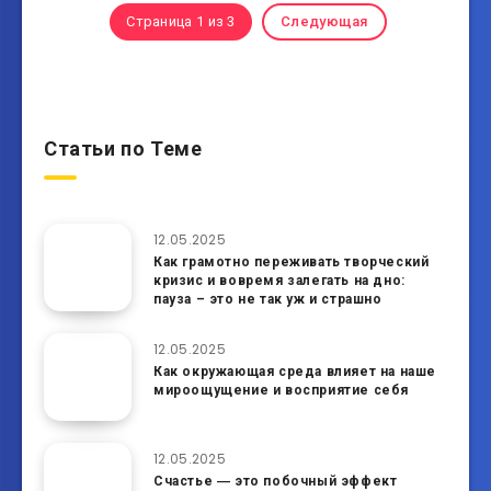
Страница 1 из 3
Следующая
Статьи по Теме
12.05.2025
Как грамотно переживать творческий
кризис и вовремя залегать на дно:
пауза – это не так уж и страшно
12.05.2025
Как окружающая среда влияет на наше
мироощущение и восприятие себя
12.05.2025
Счастье ― это побочный эффект