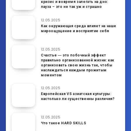
кризис и вовремя залегать на дно:
пауза – это не так уж и страшно
12.05.2025
Как окружающая среда влияет на наше
мироощущение и восприятие себя
12.05.2025
Счастье ― это побочный эффект
правильно организованной жизни: как
организовать свою жизнь так, чтобы
наслаждаться каждым прожитым
моментом
12.05.2025
Европейская VS азиатская культуры:
настолько ли существенны различия?
12.05.2025
Что такое HARD SKILLS