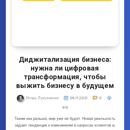
Диджитализация бизнеса:
нужна ли цифровая
трансформация, чтобы
выжить бизнесу в будущем
Игорь Лукьяненко
06.11.2021
0
415
Таким как раньше, мир уже не будет. Новая реальность
задает тенденции к изменениям в запросах клиентов и,