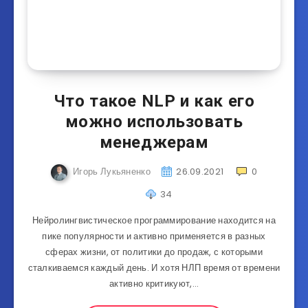
Что такое NLP и как его
можно использовать
менеджерам
Игорь Лукьяненко
26.09.2021
0
34
Нейролингвистическое программирование находится на
пике популярности и активно применяется в разных
сферах жизни, от политики до продаж, с которыми
сталкиваемся каждый день. И хотя НЛП время от времени
активно критикуют,…