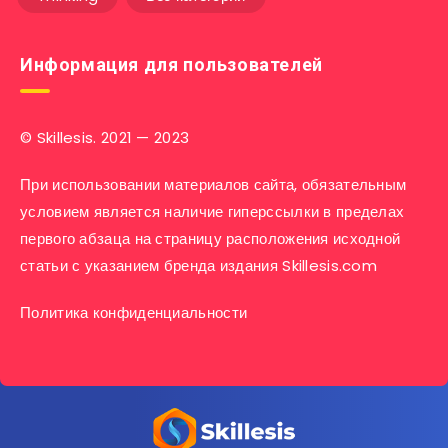
Информация для пользователей
© Skillesis. 2021 — 2023
При использовании материалов сайта, обязательным
условием является наличие гиперссылки в пределах
первого абзаца на страницу расположения исходной
статьи с указанием бренда издания Skillesis.com
Политика конфиденциальности