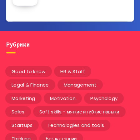
Рубрики
Good to know
HR & Staff
Legal & Finance
Management
Marketing
Motivation
Psychology
Sales
Soft skills - мягкие и гибкие навыки
Startups
Technologies and tools
Thinking
Без категории