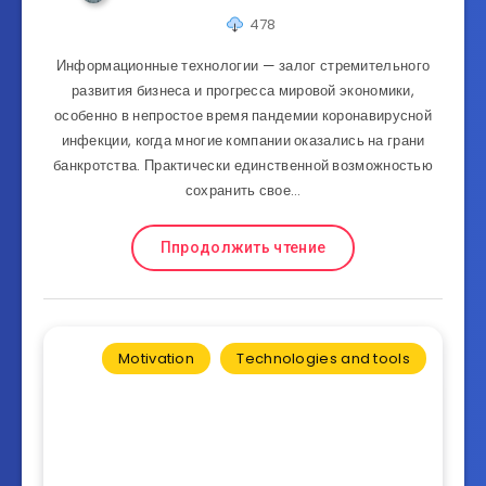
478
Информационные технологии — залог стремительного
развития бизнеса и прогресса мировой экономики,
особенно в непростое время пандемии коронавирусной
инфекции, когда многие компании оказались на грани
банкротства. Практически единственной возможностью
сохранить свое…
Ппродолжить чтение
Motivation
Technologies and tools