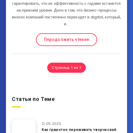
гарантировать, что их эффективность с годами останется
на прежнем уровне. Дело в том, что бизнес-процессы
многих компаний постепенно переходят в digital, который,
в…
Ппродолжить чтение
Страница 1 из 1
Статьи по Теме
12.05.2025
Как грамотно переживать творческий