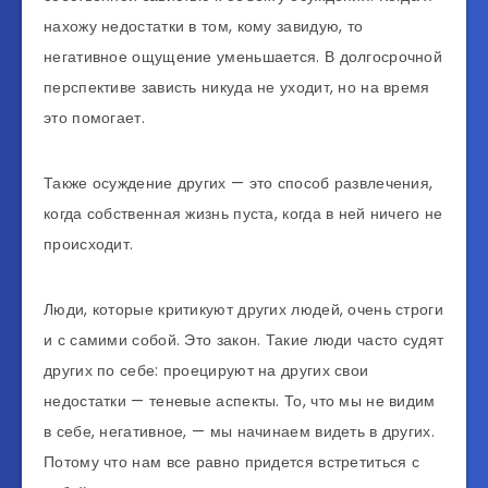
нахожу недостатки в том, кому завидую, то
негативное ощущение уменьшается. В долгосрочной
перспективе зависть никуда не уходит, но на время
это помогает.
Также осуждение других — это способ развлечения,
когда собственная жизнь пуста, когда в ней ничего не
происходит.
Люди, которые критикуют других людей, очень строги
и с самими собой. Это закон. Такие люди часто судят
других по себе: проецируют на других свои
недостатки — теневые аспекты. То, что мы не видим
в себе, негативное, — мы начинаем видеть в других.
Потому что нам все равно придется встретиться с