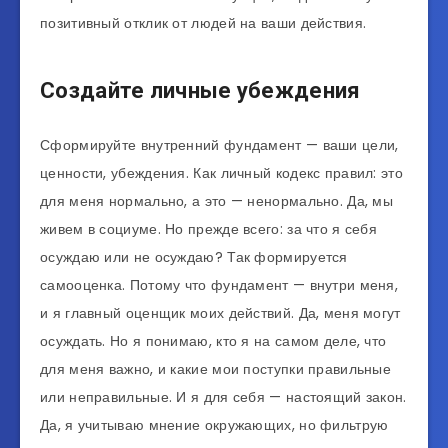
позитивный отклик от людей на ваши действия.
Создайте личные убеждения
Сформируйте внутренний фундамент — ваши цели,
ценности, убеждения. Как личный кодекс правил: это
для меня нормально, а это — ненормально. Да, мы
живем в социуме. Но прежде всего: за что я себя
осуждаю или не осуждаю? Так формируется
самооценка. Потому что фундамент — внутри меня,
и я главный оценщик моих действий. Да, меня могут
осуждать. Но я понимаю, кто я на самом деле, что
для меня важно, и какие мои поступки правильные
или неправильные. И я для себя — настоящий закон.
Да, я учитываю мнение окружающих, но фильтрую