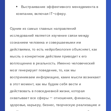
Выстраивание эффективного менеджмента в
компании, включая IT-сферу.
Одним из самых главных направлений
исследований является изучение связи между
сознанием человека и совершаемыми им
действиями, то есть нейробиология объясняет, как
мысль о конкретном действии приводит к его
воплощению в реальность. Именно человеческий
мозг генерирует поведение, то, как мы
воспринимаем информацию, какие мысли возникают
в этот момент, как мы будем себя вести и
действовать в повседневной жизни, которая
охватывает все сферы — отношения, финансы,
здоровье, карьеру, бизнес, творческую реализацию и