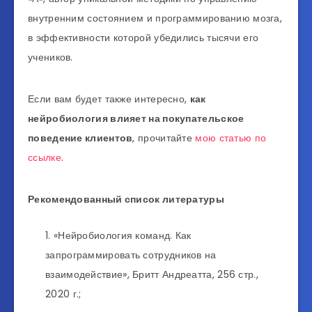
внутренним состоянием и программированию мозга,
в эффективности которой убедились тысячи его
учеников.
Если вам будет также интересно,
как
нейробиология влияет на покупательское
поведение клиентов
, прочитайте
мою статью по
ссылке
.
Рекомендованный список литературы
«Нейробиология команд. Как
запрограммировать сотрудников на
взаимодействие», Бритт Андреатта, 256 стр.,
2020 г.;