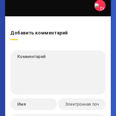
Добавить комментарий