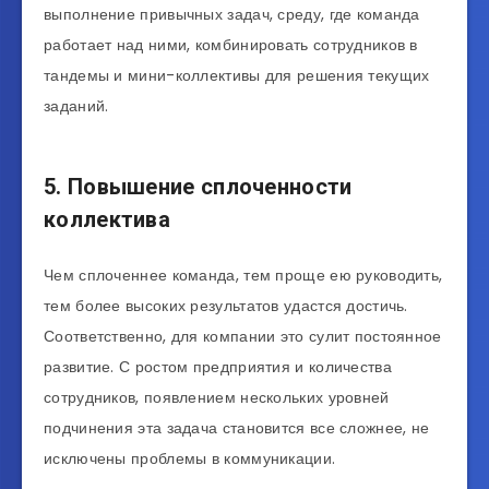
выполнение привычных задач, среду, где команда
работает над ними, комбинировать сотрудников в
тандемы и мини-коллективы для решения текущих
заданий.
5. Повышение сплоченности
коллектива
Чем сплоченнее команда, тем проще ею руководить,
тем более высоких результатов удастся достичь.
Соответственно, для компании это сулит постоянное
развитие. С ростом предприятия и количества
сотрудников, появлением нескольких уровней
подчинения эта задача становится все сложнее, не
исключены проблемы в коммуникации.