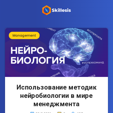
Management
Использование методик
нейробиологии в мире
менеджмента