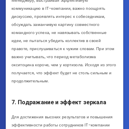
Менеджеру, выстраивая эффективную
коммуникацию в IT-компании, важно поощрять
дискуссию, проявлять интерес к собеседникам,
обсуждать заманчивую картину совместного
командного успеха, не навязывать собственные
идеи, не пытаться убедить коллектив в своей
правоте, прислушиваться к чужим словам. При этом
важно учитывать, что период метаболизма
окситоцина короче, чем у кортизола. Исходя из этого
получается, что эффект будет не столь сильным и
продолжительным.
7. Подражание и эффект зеркала
Для достижения высоких результатов и повышения
эффективности работы сотрудников IT-компании