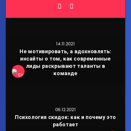
14.11.2021
Не мотивировать, а вдохновлять:
инсайты о том, как современные
лиды раскрывают таланты в
команде
06.12.2021
Психология скидок: как и почему это
работает