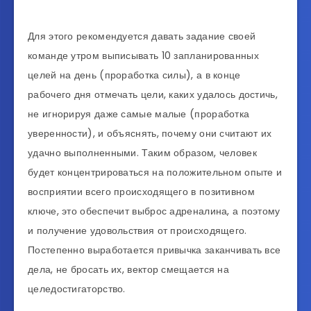
Для этого рекомендуется давать задание своей
команде утром выписывать 10 запланированных
целей на день (проработка силы), а в конце
рабочего дня отмечать цели, каких удалось достичь,
не игнорируя даже самые малые (проработка
уверенности), и объяснять, почему они считают их
удачно выполненными. Таким образом, человек
будет концентрироваться на положительном опыте и
восприятии всего происходящего в позитивном
ключе, это обеспечит выброс адреналина, а поэтому
и получение удовольствия от происходящего.
Постепенно выработается привычка заканчивать все
дела, не бросать их, вектор смещается на
целедостигаторство.