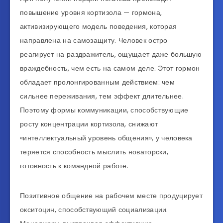
повышение уровня кортизола — гормона,
активизирующего модель поведения, которая
направлена на самозащиту. Человек остро
реагирует на раздражитель, ощущает даже большую
враждебность, чем есть на самом деле. Этот гормон
обладает пролонгированным действием: чем
сильнее переживания, тем эффект длительнее.
Поэтому формы коммуникации, способствующие
росту концентрации кортизола, снижают
«интеллектуальный уровень общения», у человека
теряется способность мыслить новаторски,
готовность к командной работе.
Позитивное общение на рабочем месте продуцирует
окситоцин, способствующий социализации.