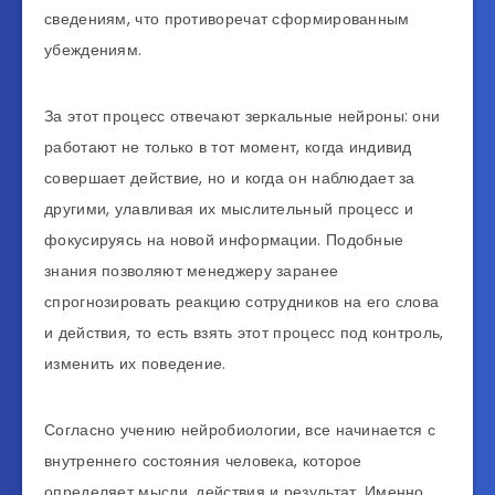
сведениям, что противоречат сформированным
убеждениям.
За этот процесс отвечают зеркальные нейроны: они
работают не только в тот момент, когда индивид
совершает действие, но и когда он наблюдает за
другими, улавливая их мыслительный процесс и
фокусируясь на новой информации. Подобные
знания позволяют менеджеру заранее
спрогнозировать реакцию сотрудников на его слова
и действия, то есть взять этот процесс под контроль,
изменить их поведение.
Согласно учению нейробиологии, все начинается с
внутреннего состояния человека, которое
определяет мысли, действия и результат. Именно