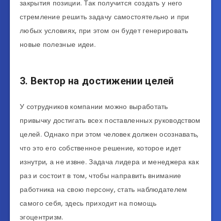
закрытия позиции. Так получится создать у него
стремление решить задачу самостоятельно и при
любых условиях, при этом он будет генерировать
новые полезные идеи.
3. Вектор на достижении целей
У сотрудников компании можно выработать
привычку достигать всех поставленных руководством
целей. Однако при этом человек должен осознавать,
что это его собственное решение, которое идет
изнутри, а не извне. Задача лидера и менеджера как
раз и состоит в том, чтобы направить внимание
работника на свою персону, стать наблюдателем
самого себя, здесь приходит на помощь
эгоцентризм.