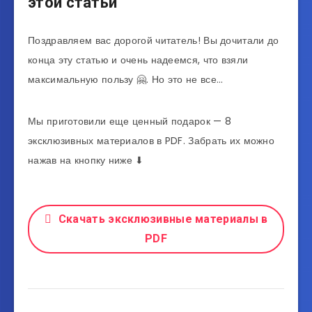
этой статьи
Поздравляем вас дорогой читатель! Вы дочитали до
конца эту статью и очень надеемся, что взяли
максимальную пользу 🤗. Но это не все…
Мы приготовили еще ценный подарок — 8
эксклюзивных материалов в PDF. Забрать их можно
нажав на кнопку ниже ⬇
Скачать эксклюзивные материалы в
PDF