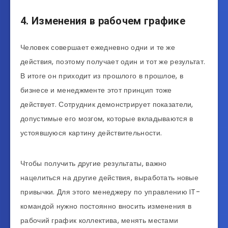
4. Изменения в рабочем графике
Человек совершает ежедневно одни и те же
действия, поэтому получает один и тот же результат.
В итоге он приходит из прошлого в прошлое, в
бизнесе и менеджменте этот принцип тоже
действует. Сотрудник демонстрирует показатели,
допустимые его мозгом, которые вкладываются в
устоявшуюся картину действительности.
Чтобы получить другие результаты, важно
нацелиться на другие действия, выработать новые
привычки. Для этого менеджеру по управлению IT-
командой нужно постоянно вносить изменения в
рабочий график коллектива, менять местами