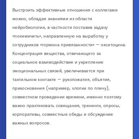
Выстроить эффективные отношения с коллегами
можно, обладая знаниями из области
нейробиологии, в частности поставив задачу
«похимичить», направленную на выработку у
сотрудников «гормона привязанности» — окситоцина.
Концентрация вещества, отвечающего за
социальное взаимодействие и укрепление
эмоциональных связей, увеличивается при
тактильном контакте — рукопожатия, объятия,
прикосновения (например, хлопки по плечу),
совместном проведении времени, именно поэтому
важно практиковать совещания, тренинги, опросы,
корпоративы, совместные обеды и обсуждение
важных вопросов.