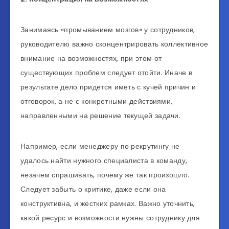
Занимаясь «промыванием мозгов» у сотрудников,
руководителю важно сконцентрировать коллективное
внимание на возможностях, при этом от
существующих проблем следует отойти. Иначе в
результате дело придется иметь с кучей причин и
отговорок, а не с конкретными действиями,
направленными на решение текущей задачи.
Например, если менеджеру по рекрутингу не
удалось найти нужного специалиста в команду,
незачем спрашивать, почему же так произошло.
Следует забыть о критике, даже если она
конструктивна, и жестких рамках. Важно уточнить,
какой ресурс и возможности нужны сотруднику для