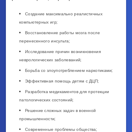
Создание максимально реалистичных
компьютерных игр;
Восстановление работы мозга после
перенесенного инсульта;
Исследование причин возникновения
неврологических заболеваний;
Борьба со злоупотреблением наркотиками;
Эффективная помощь детям с ДЦП;
Разработка медикаментов для протекции
патологических состояний;
Решение сложных задач в военной
промышленности;
Современные проблемы общества;