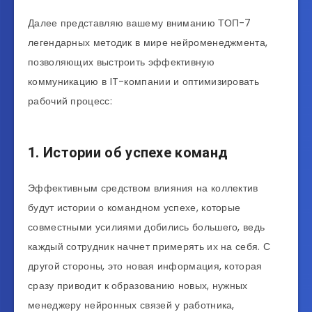
Далее представляю вашему вниманию ТОП-7
легендарных методик в мире нейроменеджмента,
позволяющих выстроить эффективную
коммуникацию в IT-компании и оптимизировать
рабочий процесс:
1. Истории об успехе команд
Эффективным средством влияния на коллектив
будут истории о командном успехе, которые
совместными усилиями добились большего, ведь
каждый сотрудник начнет примерять их на себя. С
другой стороны, это новая информация, которая
сразу приводит к образованию новых, нужных
менеджеру нейронных связей у работника,