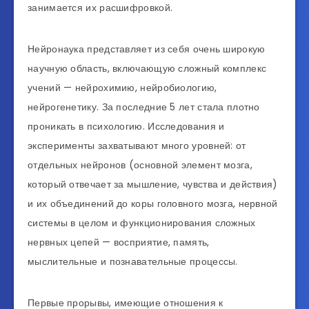
занимается их расшифровкой.
Нейронаука представляет из себя очень широкую
научную область, включающую сложный комплекс
учений — нейрохимию, нейробиологию,
нейрогенетику. За последние 5 лет стала плотно
проникать в психологию. Исследования и
эксперименты захватывают много уровней: от
отдельных нейронов (основной элемент мозга,
который отвечает за мышление, чувства и действия)
и их объединений до коры головного мозга, нервной
системы в целом и функционирования сложных
нервных цепей — восприятие, память,
мыслительные и познавательные процессы.
Первые прорывы, имеющие отношения к