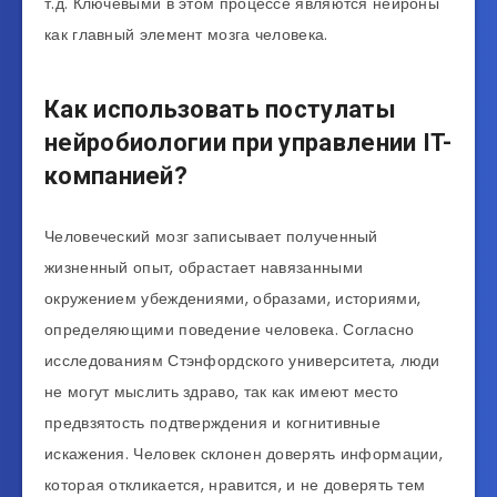
т.д. Ключевыми в этом процессе являются нейроны
как главный элемент мозга человека.
Как использовать постулаты
нейробиологии при управлении IT-
компанией?
Человеческий мозг записывает полученный
жизненный опыт, обрастает навязанными
окружением убеждениями, образами, историями,
определяющими поведение человека. Согласно
исследованиям Стэнфордского университета, люди
не могут мыслить здраво, так как имеют место
предвзятость подтверждения и когнитивные
искажения. Человек склонен доверять информации,
которая откликается, нравится, и не доверять тем