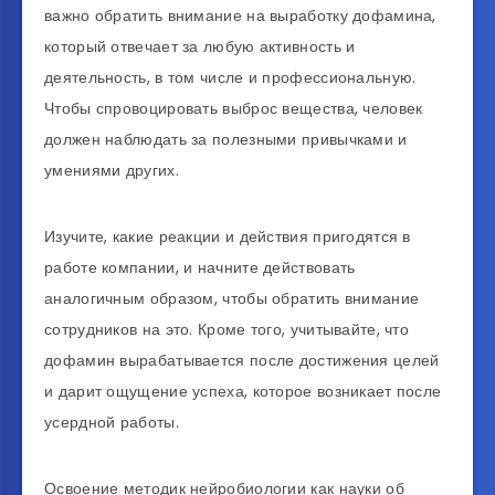
важно обратить внимание на выработку дофамина,
который отвечает за любую активность и
деятельность, в том числе и профессиональную.
Чтобы спровоцировать выброс вещества, человек
должен наблюдать за полезными привычками и
умениями других.
Изучите, какие реакции и действия пригодятся в
работе компании, и начните действовать
аналогичным образом, чтобы обратить внимание
сотрудников на это. Кроме того, учитывайте, что
дофамин вырабатывается после достижения целей
и дарит ощущение успеха, которое возникает после
усердной работы.
Освоение методик нейробиологии как науки об