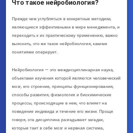
Что такое нейробиология?
Прежде чем углубляться в конкретные методики,
являющиеся эффективными в мире менеджмента, и
переходить к их практическому применению, важно
выяснить, что же такое нейробиология, какими
понятиями оперирует.
Нейробиология — это междисциплинарная наука,
объектами изучения которой являются человеческий
мозг, его строение, принципы функционирования,
способы развития, физиология и биохимические
процессы, происходящие в нем, что влияет на
поведение индивида и течение его жизни. Проще
говоря, эта дисциплина разгадывает загадки,
которые таит в себе мозг и нервная система,