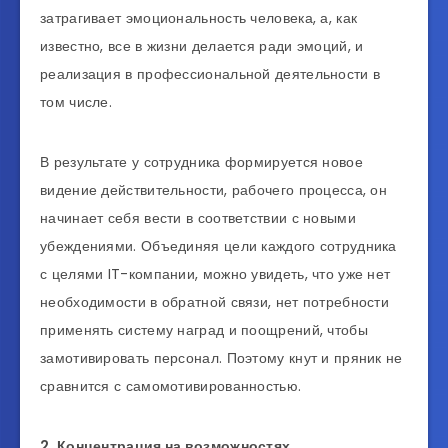
затрагивает эмоциональность человека, а, как
известно, все в жизни делается ради эмоций, и
реализация в профессиональной деятельности в
том числе.
В результате у сотрудника формируется новое
видение действительности, рабочего процесса, он
начинает себя вести в соответствии с новыми
убеждениями. Объединяя цели каждого сотрудника
с целями IT-компании, можно увидеть, что уже нет
необходимости в обратной связи, нет потребности
применять систему наград и поощрений, чтобы
замотивировать персонал. Поэтому кнут и пряник не
сравнится с самомотивированностью.
2. Концентрация на возможностях