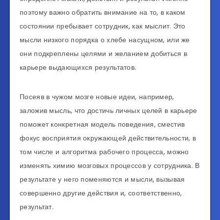
поэтому важно обратить внимание на то, в каком
состоянии пребывает сотрудник, как мыслит. Это
мысли низкого порядка о хлебе насущном, или же
они подкреплены целями и желанием добиться в
карьере выдающихся результатов.
Посеяв в чужом мозге новые идеи, например,
заложив мысль, что достичь личных целей в карьере
поможет конкретная модель поведения, сместив
фокус восприятия окружающей действительности, в
том числе и алгоритма рабочего процесса, можно
изменять химию мозговых процессов у сотрудника. В
результате у него поменяются и мысли, вызывая
совершенно другие действия и, соответственно,
результат.