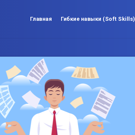
Главная
Гибкие навыки (Soft Skills