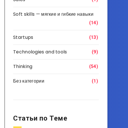
Soft skills — мягкие и гибкие навыки
(14)
Startups
(13)
Technologies and tools
(9)
Thinking
(54)
Без категории
(1)
Статьи по Теме