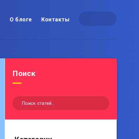
)
О блоге
Контакты
Поиск