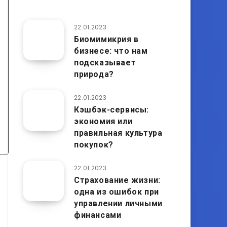
22.01.2023
Биомимикрия в
бизнесе: что нам
подсказывает
природа?
22.01.2023
Кэшбэк-сервисы:
экономия или
правильная культура
покупок?
22.01.2023
Страхование жизни:
одна из ошибок при
управлении личными
финансами