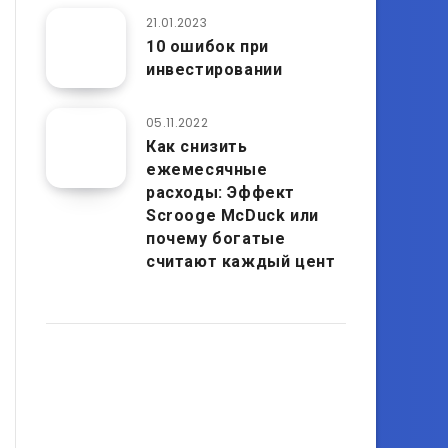
21.01.2023
10 ошибок при
инвестировании
05.11.2022
Как снизить
ежемесячные
расходы: Эффект
Scrooge McDuck или
почему богатые
считают каждый цент