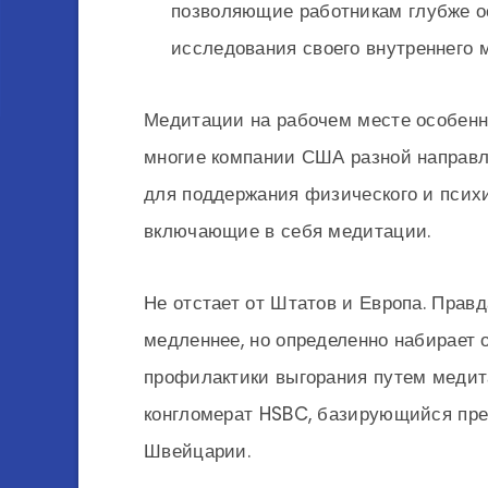
позволяющие работникам глубже о
исследования своего внутреннего 
Медитации на рабочем месте особенн
многие компании США разной направл
для поддержания физического и психи
включающие в себя медитации.
Не отстает от Штатов и Европа. Правд
медленнее, но определенно набирает 
профилактики выгорания путем медит
конгломерат HSBC, базирующийся пре
Швейцарии.