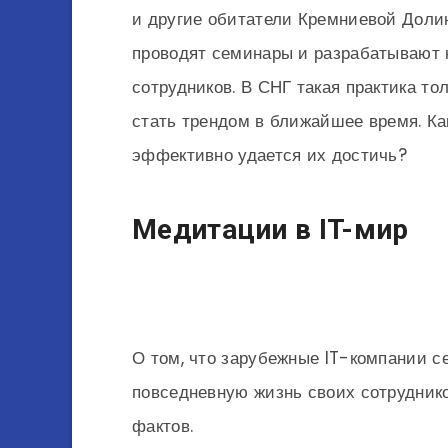
и другие обитатели Кремниевой Доли
проводят семинары и разрабатывают
сотрудников. В СНГ такая практика то
стать трендом в ближайшее время. Ка
эффективно удается их достичь?
Медитации в IT-мир
О том, что зарубежные IT-компании с
повседневную жизнь своих сотрудник
фактов.