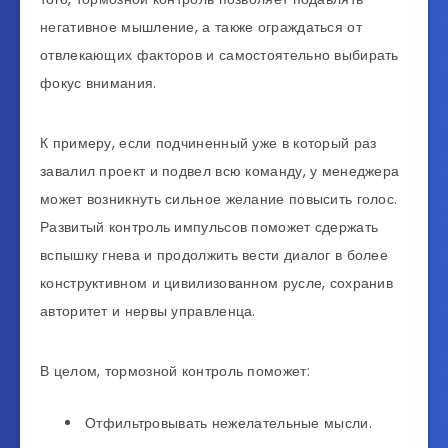
негативное мышление, а также ограждаться от
отвлекающих факторов и самостоятельно выбирать
фокус внимания.
К примеру, если подчиненный уже в который раз
завалил проект и подвел всю команду, у менеджера
может возникнуть сильное желание повысить голос.
Развитый контроль импульсов поможет сдержать
вспышку гнева и продолжить вести диалог в более
конструктивном и цивилизованном русле, сохранив
авторитет и нервы управленца.
В целом, тормозной контроль поможет:
Отфильтровывать нежелательные мысли.