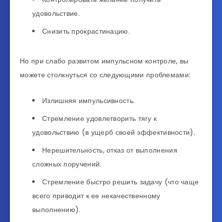
удовольствие.
Снизить прокрастинацию.
Но при слабо развитом импульсном контроле, вы
можете столкнуться со следующими проблемами:
Излишняя импульсивность.
Стремление удовлетворить тягу к
удовольствию (в ущерб своей эффективности).
Нерешительность, отказ от выполнения
сложных поручений.
Стремление быстро решить задачу (что чаще
всего приводит к ее некачественному
выполнению).