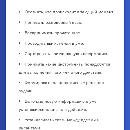
Осознать, что происходит в текущий момент.
Понимать разговорный язык.
Воспринимать прочитанное.
Проводить вычисления в уме.
Сортировать поступающую информацию.
Понимать какие инструменты понадобятся
для выполнения того или иного действия.
Формировать альтернативные решения
задачи.
Включать новую информацию в уже
устоявшиеся планы или действия.
Устанавливать связи между идеями и
инсайтами.