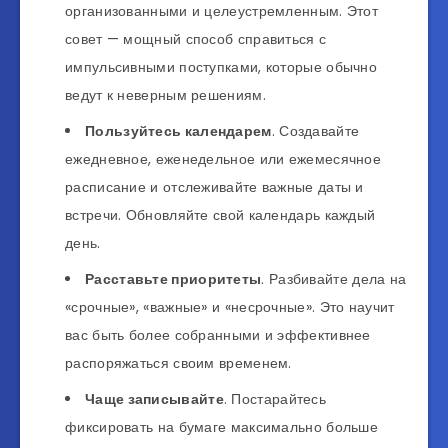
организованными и целеустремленным. Этот
совет — мощный способ справиться с
импульсивными поступками, которые обычно
ведут к неверным решениям.
Пользуйтесь календарем
. Создавайте
ежедневное, еженедельное или ежемесячное
расписание и отслеживайте важные даты и
встречи. Обновляйте свой календарь каждый
день.
Расставьте приоритеты
. Разбивайте дела на
«срочные», «важные» и «несрочные». Это научит
вас быть более собранными и эффективнее
распоряжаться своим временем.
Чаще записывайте
. Постарайтесь
фиксировать на бумаге максимально больше