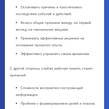
Осознавать причины и просчитывать
последствия событий и действий.
Искать общие признаки между, на первый
взгляд, не связанными вещами.
Принимать эффективные решения на
основании прошлого опыта.
Эффективно управлять своим временем.
С другой стороны, слабая рабочая память станет
причиной:
Сложности восприятия поступающей
информации.
Проблем с формированием целей и планов.