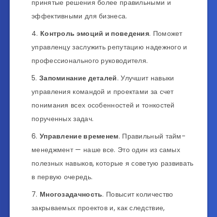
принятые решения более правильными и
эффективными для бизнеса.
Контроль эмоций и поведения
. Поможет
управленцу заслужить репутацию надежного и
профессионального руководителя.
Запоминание деталей
. Улучшит навыки
управления командой и проектами за счет
понимания всех особенностей и тонкостей
порученных задач.
Управление временем
. Правильный тайм-
менеджмент — наше все. Это один из самых
полезных навыков, которые я советую развивать
в первую очередь.
Многозадачность
. Повысит количество
закрываемых проектов и, как следствие,