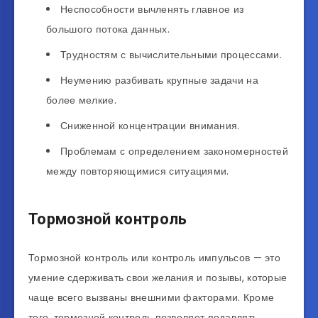
Неспособности вычленять главное из
большого потока данных.
Трудностям с вычислительными процессами.
Неумению разбивать крупные задачи на
более мелкие.
Сниженной концентрации внимания.
Проблемам с определением закономерностей
между повторяющимися ситуациями.
Тормозной контроль
Тормозной контроль или контроль импульсов — это
умение сдерживать свои желания и позывы, которые
чаще всего вызваны внешними факторами. Кроме
того, тормозной контроль позволяет подавлять