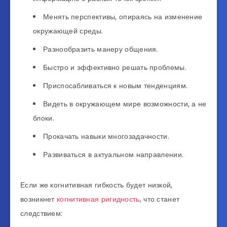
Менять перспективы, опираясь на изменение
окружающей среды.
Разнообразить манеру общения.
Быстро и эффективно решать проблемы.
Приспосабливаться к новым тенденциям.
Видеть в окружающем мире возможности, а не
блоки.
Прокачать навыки многозадачности.
Развиваться в актуальном направлении.
Если же когнитивная гибкость будет низкой,
возникнет
когнитивная ригидность
, что станет
следствием: