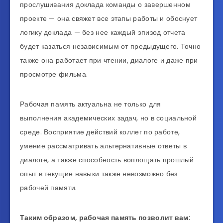
прослушивания доклада команды о завершенном
проекте — она свяжет все этапы работы и обоснует
логику доклада — без нее каждый эпизод отчета
будет казаться независимым от предыдущего. Точно
также она работает при чтении, диалоге и даже при
просмотре фильма.
Рабочая память актуальна не только для
выполнения академических задач, но в социальной
среде. Восприятие действий коллег по работе,
умение рассматривать альтернативные ответы в
диалоге, а также способность воплощать прошлый
опыт в текущие навыки также невозможно без
рабочей памяти.
Таким образом, рабочая память позволит вам: