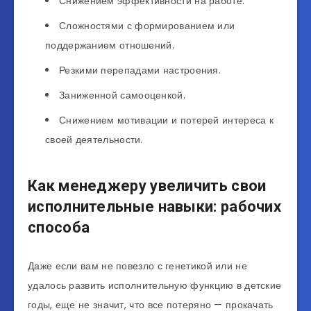
Снижением эффективности на работе.
Сложностями с формированием или
поддержанием отношений.
Резкими перепадами настроения.
Заниженной самооценкой.
Снижением мотивации и потерей интереса к
своей деятельности.
Как менеджеру увеличить свои
исполнительные навыки: рабочих
способа
Даже если вам не повезло с генетикой или не
удалось развить исполнительную функцию в детские
годы, еще не значит, что все потеряно — прокачать