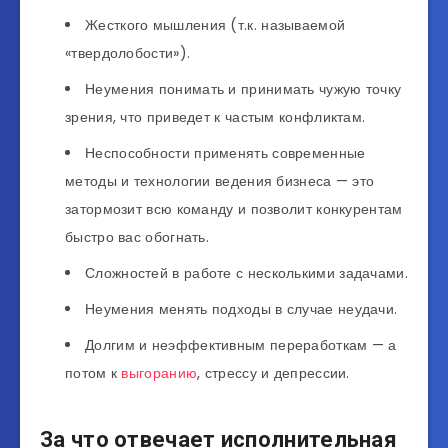
Жесткого мышления (т.к. называемой
«твердолобости»).
Неумения понимать и принимать чужую точку
зрения, что приведет к частым конфликтам.
Неспособности применять современные
методы и технологии ведения бизнеса — это
затормозит всю команду и позволит конкурентам
быстро вас обогнать.
Сложностей в работе с несколькими задачами.
Неумения менять подходы в случае неудачи.
Долгим и неэффективным переработкам — а
потом к
выгоранию
, стрессу и депрессии.
За что отвечает исполнительная