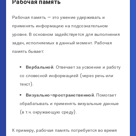
Рабочая память
Рабочая память — это умение удерживать и
применять информацию на подсознательном
уровне. В основном задействуется для выполнения
задач, исполняемых в данный момент. Рабочая
память бывает:
Вербальной
. Отвечает за усвоение и работу
со словесной информацией (через речь или
текст).
Визуально-пространственной
. Помогает
обрабатывать и применять визуальные данные
(в т.ч. окружающую среду).
К примеру, рабочая память потребуется во время