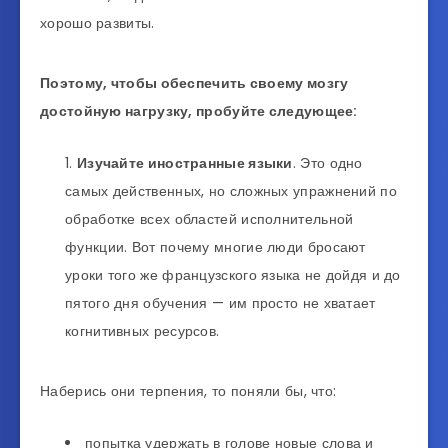
хорошо развиты.
Поэтому, чтобы обеспечить своему мозгу
достойную нагрузку, пробуйте следующее:
Изучайте иностранные языки
. Это одно
самых действенных, но сложных упражнений по
обработке всех областей исполнительной
функции. Вот почему многие люди бросают
уроки того же французского языка не дойдя и до
пятого дня обучения — им просто не хватает
когнитивных ресурсов.
Наберись они терпения, то поняли бы, что:
попытка удержать в голове новые слова и