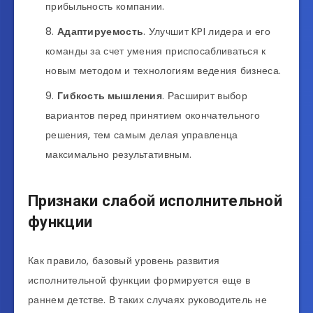
прибыльность компании.
Адаптируемость
. Улучшит KPI лидера и его
команды за счет умения приспосабливаться к
новым методом и технологиям ведения бизнеса.
Гибкость мышления
. Расширит выбор
вариантов перед принятием окончательного
решения, тем самым делая управленца
максимально результативным.
Признаки слабой исполнительной
функции
Как правило, базовый уровень развития
исполнительной функции формируется еще в
раннем детстве. В таких случаях руководитель не