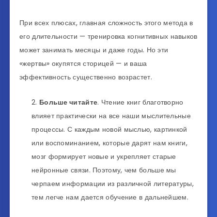
При всех плюсах, главная сложность этого метода в
его длительности — тренировка когнитивных навыков
может занимать месяцы и даже годы. Но эти
«жертвы» окупятся сторицей — и ваша
эффективность существенно возрастет.
Больше читайте
. Чтение книг благотворно
влияет практически на все наши мыслительные
процессы. С каждым новой мыслью, картинкой
или воспоминанием, которые дарят нам книги,
мозг формирует новые и укрепляет старые
нейронные связи. Поэтому, чем больше мы
черпаем информации из различной литературы,
тем легче нам дается обучение в дальнейшем.