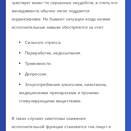
чувствует каких-то серьезных неудобств, а стиль его
менеджмента обычно легко поддается
корректировке. Но бывают ситуации когда низкие
исполнительные навыки обостряются за счет:
Сильного стресса.
Переработки, недосыпания.
Тревожности.
Депрессии.
Злоупотребления алкоголем, никотином,
медицинскими препаратами и прочими
стимулирующими веществами.
В таких случаях симптомы снижения
исполнительной функции становятся «на лицо» и