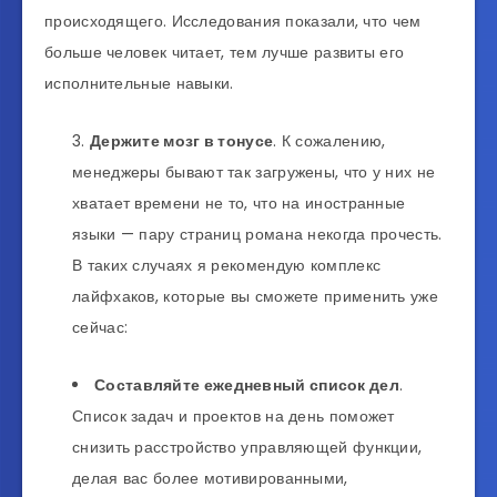
происходящего. Исследования показали, что чем
больше человек читает, тем лучше развиты его
исполнительные навыки.
Держите мозг в тонусе
. К сожалению,
менеджеры бывают так загружены, что у них не
хватает времени не то, что на иностранные
языки — пару страниц романа некогда прочесть.
В таких случаях я рекомендую комплекс
лайфхаков, которые вы сможете применить уже
сейчас:
Составляйте ежедневный список дел
.
Список задач и проектов на день поможет
снизить расстройство управляющей функции,
делая вас более мотивированными,