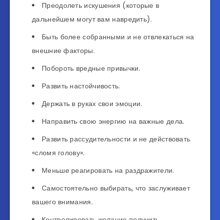
Преодолеть искушения (которые в
дальнейшем могут вам навредить).
Быть более собранными и не отвлекаться на
внешние факторы.
Побороть вредные привычки.
Развить настойчивость.
Держать в руках свои эмоции.
Направить свою энергию на важные дела.
Развить рассудительности и не действовать
«сломя голову».
Меньше реагировать на раздражители.
Самостоятельно выбирать, что заслуживает
вашего внимания.
Контролировать желание получить