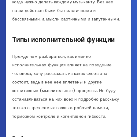
когда нужно делать каждому музыканту. Без нее
наши действия были бы нелогичными и
бессвязными, а мысли хаотичными и запутанными.
Типы исполнительной функции
Прежде чем разбираться, как именно
исполнительная функция влияет на поведение
человека, хочу рассказать из каких слоев она
состоит, ведь в нее нее вплетены и другие
когнитивные (мыслительные) процессы. Не буду
останавливаться на них всех и подробно расскажу
только о трех самых важных: рабочей памяти,
тормозном контроле и когнитивной гибкости.