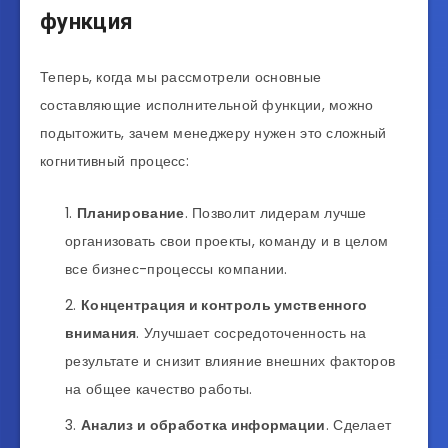
функция
Теперь, когда мы рассмотрели основные
составляющие исполнительной функции, можно
подытожить, зачем менеджеру нужен это сложный
когнитивный процесс:
Планирование
. Позволит лидерам лучше
организовать свои проекты, команду и в целом
все бизнес-процессы компании.
Концентрация и контроль умственного
внимания
. Улучшает сосредоточенность на
результате и снизит влияние внешних факторов
на общее качество работы.
Анализ и обработка информации
. Сделает