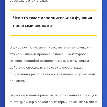
расскажу в этой статье.
Что это такое исполнительная функция
простыми словами
В широком понимании, исполнительная функция —
это когнитивный процесс, с помощью которого
человек способен организовывать свои мысли и
действия, определять приоритетность задач,
продуктивно распоряжаться временем и принимать
решения.
Выражаясь аллегорически, исполнительная функция
— это дирижер в оркестре, который показывает, что и