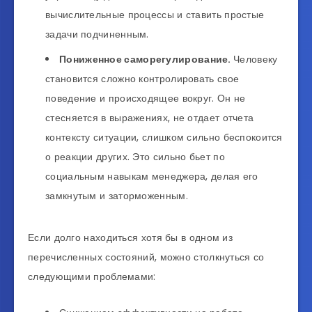
вычислительные процессы и ставить простые
задачи подчиненным.
Пониженное саморегулирование.
Человеку
становится сложно контролировать свое
поведение и происходящее вокруг. Он не
стесняется в выражениях, не отдает отчета
контексту ситуации, слишком сильно беспокоится
о реакции других. Это сильно бьет по
социальным навыкам менеджера, делая его
замкнутым и заторможенным.
Если долго находиться хотя бы в одном из
перечисленных состояний, можно столкнуться со
следующими проблемами: